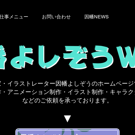
仕事メニュー
お問い合わせ
因幡NEWS
幡よしぞう
家・イラストレーター因幡よしぞうのホームページ
作・アニメーション制作・イラスト制作・キャラク
などのご依頼を承っております。
​▼