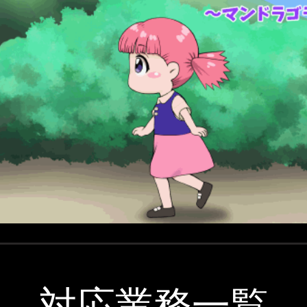
​対応業務一覧