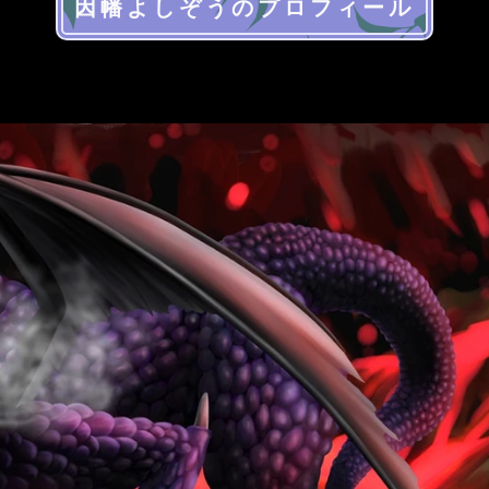
因幡よしぞうのプロフィール