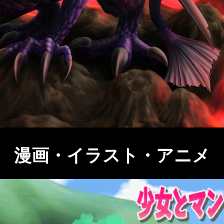
​漫画・イラスト・アニメ