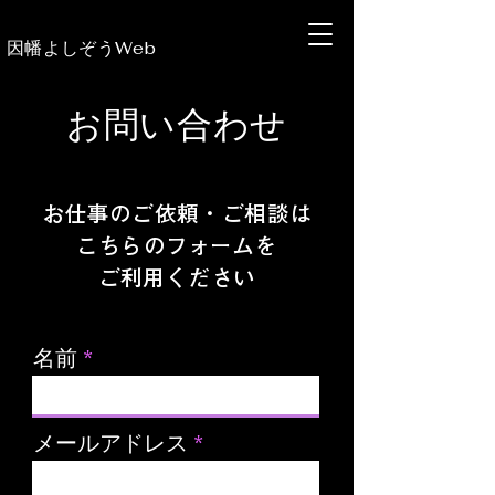
​因幡よしぞうWeb
お問い合わせ
お仕事のご依頼・ご相談は
こちらのフォームを
ご利用ください
名前
メールアドレス