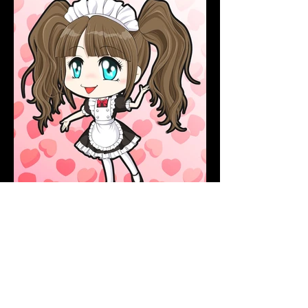
ちびキャラメイド
ちびキャラのメイドさんイラスト