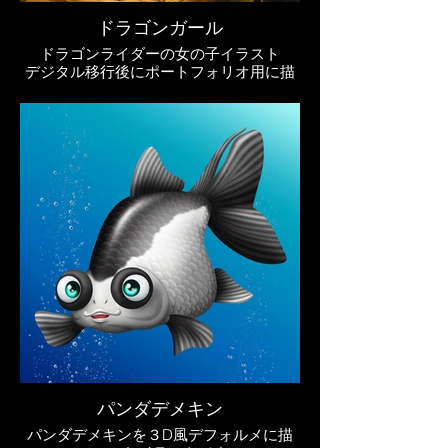
ドラゴンガール
ドラゴンライダーの女の子イラスト
デジタル移行後にポートフォリオ用に描
いたイラストです。
パンダデメキン
パンダデメキンを３D風デフォルメに描