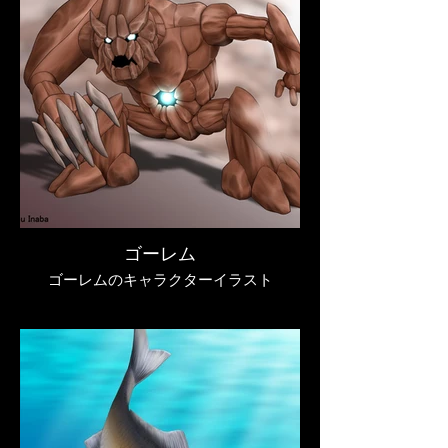
ゴーレム
ゴーレムのキャラクターイラスト