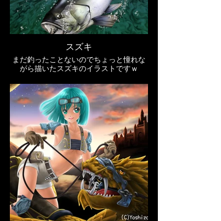
スズキ
まだ釣ったことないのでちょっと憧れな
がら描いたスズキのイラストですｗ