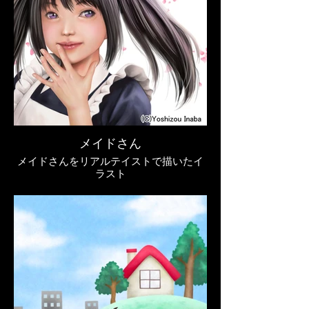
メイドさん
メイドさんをリアルテイストで描いたイ
ラスト