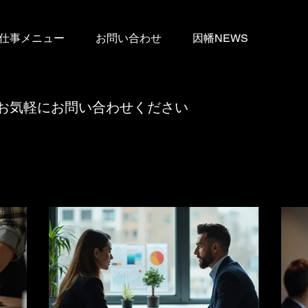
仕事メニュー
お問い合わせ
因幡NEWS
お気軽にお問い合わせください