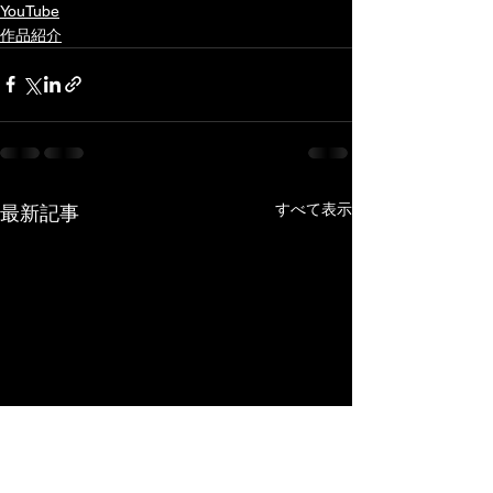
YouTube
作品紹介
すべて表示
最新記事